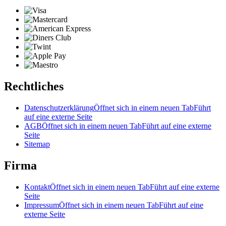
Rechtliches
Datenschutzerklärung
Öffnet sich in einem neuen Tab
Führt
auf eine externe Seite
AGB
Öffnet sich in einem neuen Tab
Führt auf eine externe
Seite
Sitemap
Firma
Kontakt
Öffnet sich in einem neuen Tab
Führt auf eine externe
Seite
Impressum
Öffnet sich in einem neuen Tab
Führt auf eine
externe Seite