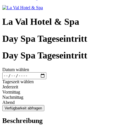
La Val Hotel & Spa
Day Spa Tageseintritt
Day Spa Tageseintritt
Datum wählen
Tageszeit wählen
Jederzeit
Vormittag
Nachmittag
Abend
Verfügbarkeit abfragen
Beschreibung