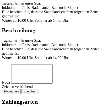
Tageseintritt in unser Spa.
Inkludiert im Preis: Bademantel, Badetuch, Slipper
Bitte beachten Sie, dass die Saunalandschaft zu folgenden Zeiten
geöffnet ist:
Winter ab 10.00 Uhr, Sommer ab 14.00 Uhr
Beschreibung
Tageseintritt in unser Spa.
Inkludiert im Preis: Bademantel, Badetuch, Slipper
Bitte beachten Sie, dass die Saunalandschaft zu folgenden Zeiten
geöffnet ist:
Winter ab 10.00 Uhr, Sommer ab 14.00 Uhr
Notiz
Zeichen verbleibend
Abbrechen
Speichern
Zahlungsarten