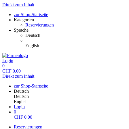
Direkt zum Inhalt
zur Shop-Startseite
Kategorien
Reservierungen
Sprache
Deutsch
English
Login
0
CHF
0.00
Direkt zum Inhalt
zur Shop-Startseite
Deutsch
Deutsch
English
Login
0
CHF
0.00
Reservierungen