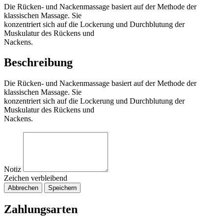
Die Rücken- und Nackenmassage basiert auf der Methode der
klassischen Massage. Sie
konzentriert sich auf die Lockerung und Durchblutung der
Muskulatur des Rückens und
Nackens.
Beschreibung
Die Rücken- und Nackenmassage basiert auf der Methode der
klassischen Massage. Sie
konzentriert sich auf die Lockerung und Durchblutung der
Muskulatur des Rückens und
Nackens.
Notiz
Zeichen verbleibend
Abbrechen
Speichern
Zahlungsarten