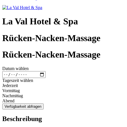
La Val Hotel & Spa
Rücken-Nacken-Massage
Rücken-Nacken-Massage
Datum wählen
Tageszeit wählen
Jederzeit
Vormittag
Nachmittag
Abend
Verfügbarkeit abfragen
Beschreibung