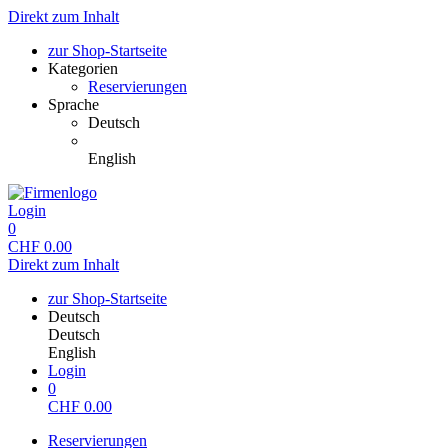
Direkt zum Inhalt
zur Shop-Startseite
Kategorien
Reservierungen
Sprache
Deutsch
English
Login
0
CHF
0.00
Direkt zum Inhalt
zur Shop-Startseite
Deutsch
Deutsch
English
Login
0
CHF
0.00
Reservierungen